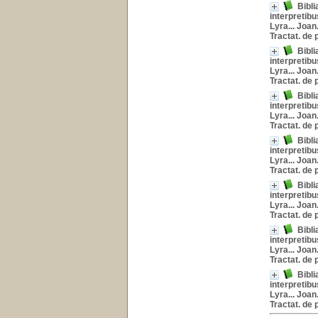
Bibli
interpretibu
Lyra... Joan
Tractat. de
Bibli
interpretibu
Lyra... Joan
Tractat. de
Bibli
interpretibu
Lyra... Joan
Tractat. de
Bibli
interpretibu
Lyra... Joan
Tractat. de
Bibli
interpretibu
Lyra... Joan
Tractat. de
Bibli
interpretibu
Lyra... Joan
Tractat. de
Bibli
interpretibu
Lyra... Joan
Tractat. de