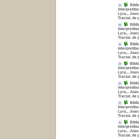
Bibli
interpretibu
Lyra... Joan
Tractat. de
Bibli
interpretibu
Lyra... Joan
Tractat. de
Bibli
interpretibu
Lyra... Joan
Tractat. de 
Bibli
interpretibu
Lyra... Joan
Tractat. de
Bibli
interpretibu
Lyra... Joan
Tractat. de 
Bibli
interpretibu
Lyra... Joan
Tractat. de
Bibli
interpretibu
Lyra... Joan
Tractat. de 