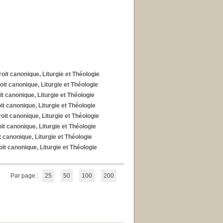
roit canonique, Liturgie et Théologie
oit canonique, Liturgie et Théologie
it canonique, Liturgie et Théologie
it canonique, Liturgie et Théologie
oit canonique, Liturgie et Théologie
it canonique, Liturgie et Théologie
t canonique, Liturgie et Théologie
oit canonique, Liturgie et Théologie
Par page :
25
50
100
200